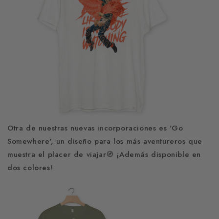
Otra de nuestras nuevas incorporaciones es 'Go
Somewhere', un diseño para los más aventureros que
muestra el placer de viajar🧭 ¡Además disponible en
dos colores!