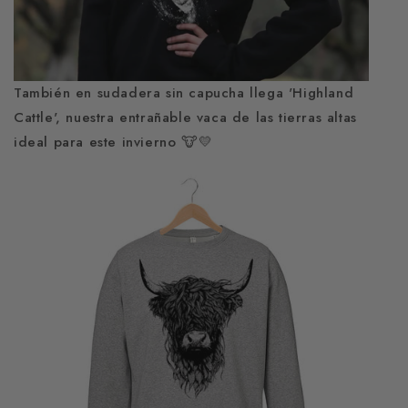
También en sudadera sin capucha llega 'Highland
Cattle', nuestra entrañable vaca de las tierras altas
ideal para este invierno 🐮💛