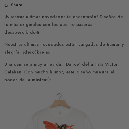
Share
¡Nuestras últimas novedades te encantarán! Diseños de
lo más originales con los que no pasarás
desapercibido🔥
Nuestras últimas novedades están cargadas de humor y
alegría, ¡descúbrelas!
Una camiseta muy atrevida, 'Dance' del artista Victor
Calahan. Con mucho humor, este diseño muestra el
poder de la música💥