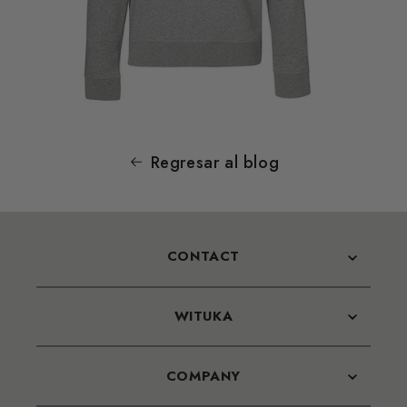
Regresar al blog
CONTACT
WITUKA
COMPANY