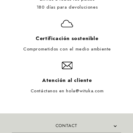
180 días para devoluciones
Certificación sostenible
Comprometidos con el medio ambiente
Atención al cliente
Contáctanos en hola@wituka.com
CONTACT