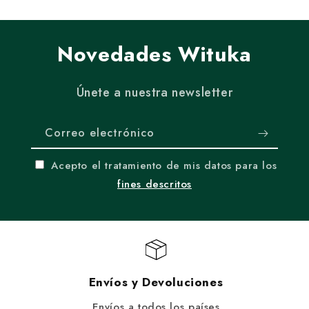
Novedades Wituka
Únete a nuestra newsletter
Correo electrónico
Acepto el tratamiento de mis datos para los
fines descritos
Envíos y Devoluciones
Envíos a todos los países