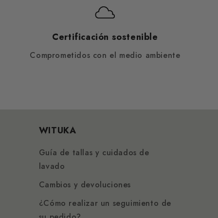
Certificación sostenible
Comprometidos con el medio ambiente
WITUKA
Guía de tallas y cuidados de
lavado
Cambios y devoluciones
¿Cómo realizar un seguimiento de
su pedido?