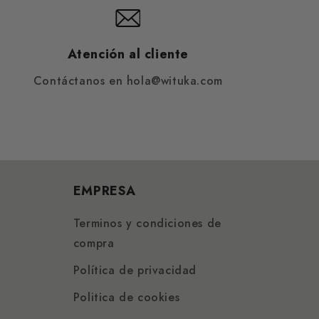
Atención al cliente
Contáctanos en hola@wituka.com
EMPRESA
Terminos y condiciones de
compra
Política de privacidad
Politica de cookies