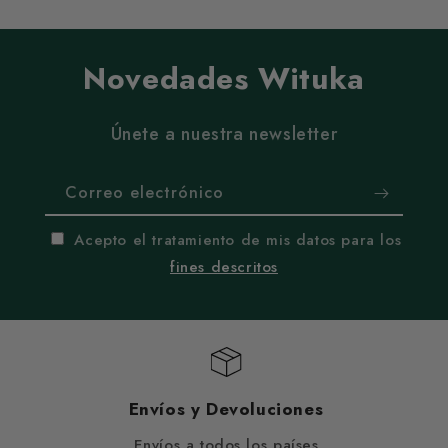
Novedades Wituka
Únete a nuestra newsletter
Correo electrónico
Acepto el tratamiento de mis datos para los
fines descritos
Envíos y Devoluciones
Envíos a todos los países