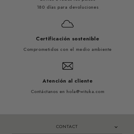
180 días para devoluciones
Certificación sostenible
Comprometidos con el medio ambiente
Atención al cliente
Contáctanos en hola@wituka.com
CONTACT