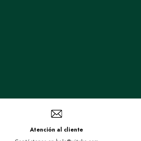
Atención al cliente