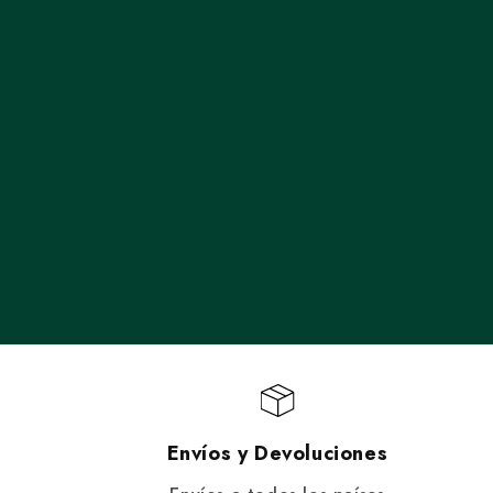
Envíos y Devoluciones