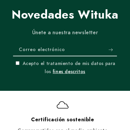
Novedades Wituka
Únete a nuestra newsletter
Correo electrónico
Acepto el tratamiento de mis datos para
los
fines descritos
Certificación sostenible