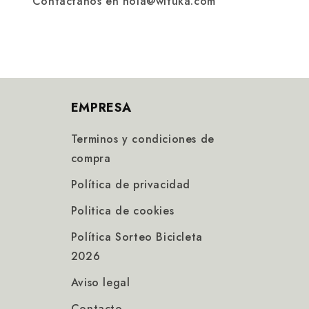
Contáctanos en hola@wituka.com
EMPRESA
Terminos y condiciones de
compra
Política de privacidad
Politica de cookies
Política Sorteo Bicicleta
2026
Aviso legal
Contacto