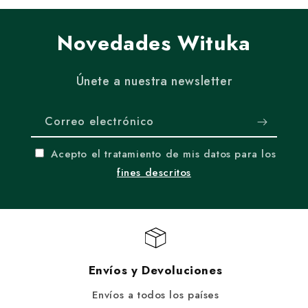
Novedades Wituka
Únete a nuestra newsletter
Correo electrónico
Acepto el tratamiento de mis datos para los
fines descritos
Envíos y Devoluciones
Envíos a todos los países