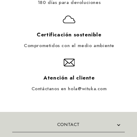
180 días para devoluciones
Certificación sostenible
Comprometidos con el medio ambiente
Atención al cliente
Contáctanos en hola@wituka.com
CONTACT