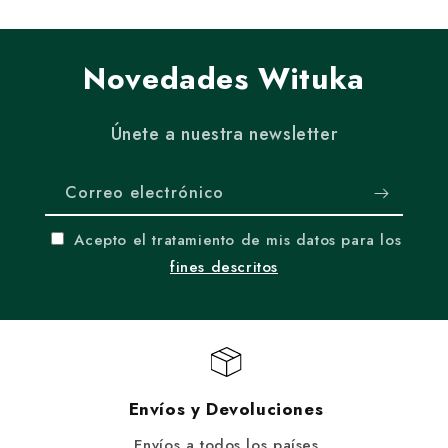
Novedades Wituka
Únete a nuestra newsletter
Correo electrónico
Acepto el tratamiento de mis datos para los
fines descritos
Envíos y Devoluciones
Envíos a todos los países