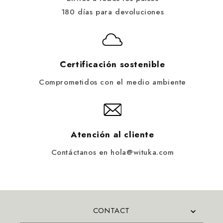
180 días para devoluciones
Certificación sostenible
Comprometidos con el medio ambiente
Atención al cliente
Contáctanos en hola@wituka.com
CONTACT