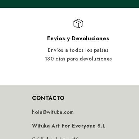
Envíos y Devoluciones
Envíos a todos los países
180 días para devoluciones
CONTACTO
hola@wituka.com
Wituka Art For Everyone S.L