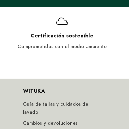
Certificación sostenible
Comprometidos con el medio ambiente
WITUKA
Guía de tallas y cuidados de
lavado
Cambios y devoluciones