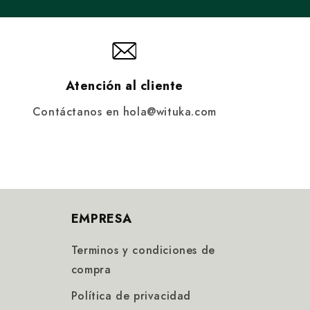
Atención al cliente
Contáctanos en hola@wituka.com
EMPRESA
Terminos y condiciones de
compra
Política de privacidad