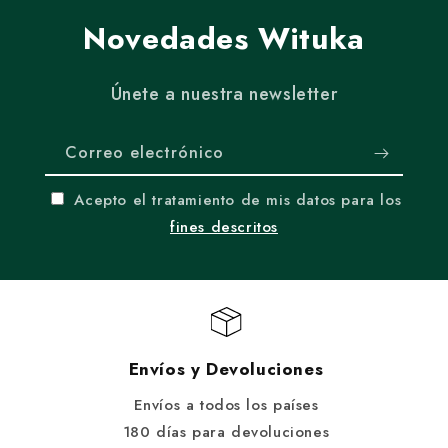
Novedades Wituka
Únete a nuestra newsletter
Correo electrónico
Acepto el tratamiento de mis datos para los
fines descritos
Envíos y Devoluciones
Envíos a todos los países
180 días para devoluciones