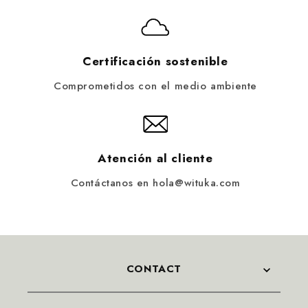
Certificación sostenible
Comprometidos con el medio ambiente
Atención al cliente
Contáctanos en hola@wituka.com
CONTACT