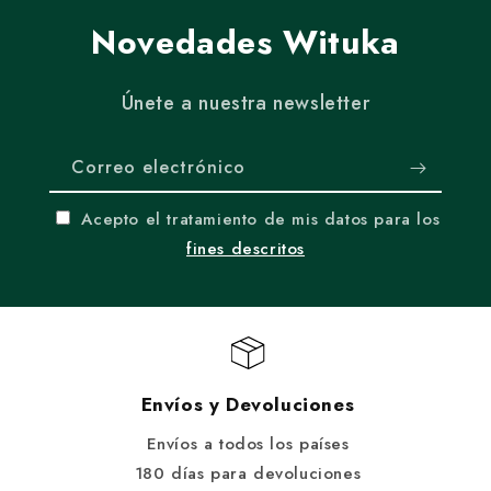
Novedades Wituka
Únete a nuestra newsletter
Correo electrónico
Acepto el tratamiento de mis datos para los
fines descritos
Envíos y Devoluciones
Envíos a todos los países
180 días para devoluciones