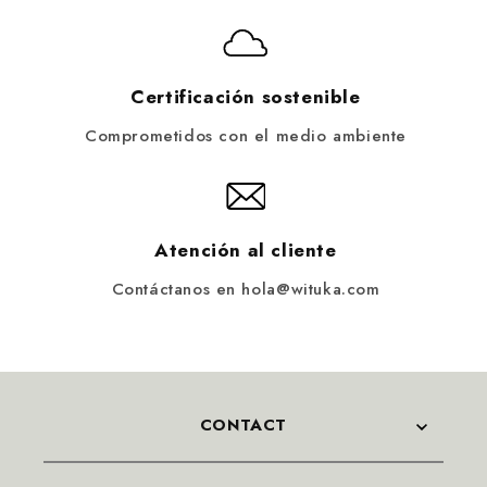
Certificación sostenible
Comprometidos con el medio ambiente
Atención al cliente
Contáctanos en hola@wituka.com
CONTACT