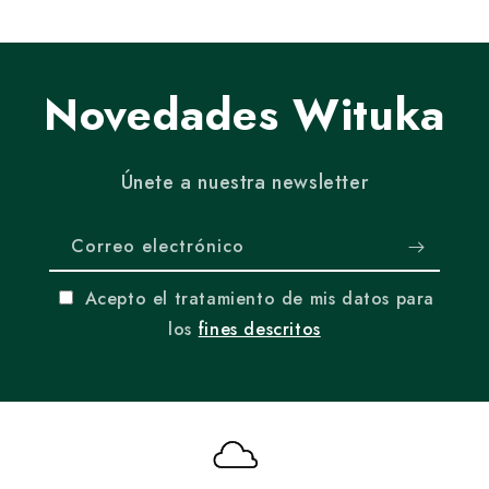
Novedades Wituka
Únete a nuestra newsletter
Correo electrónico
Acepto el tratamiento de mis datos para
los
fines descritos