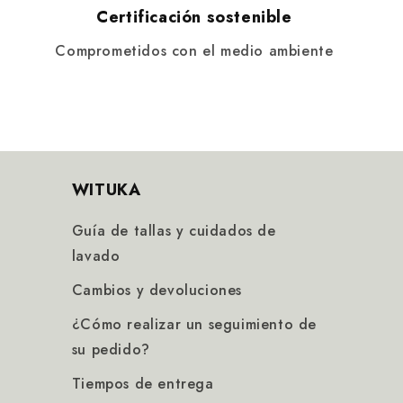
Certificación sostenible
Comprometidos con el medio ambiente
WITUKA
Guía de tallas y cuidados de
lavado
Cambios y devoluciones
¿Cómo realizar un seguimiento de
su pedido?
Tiempos de entrega