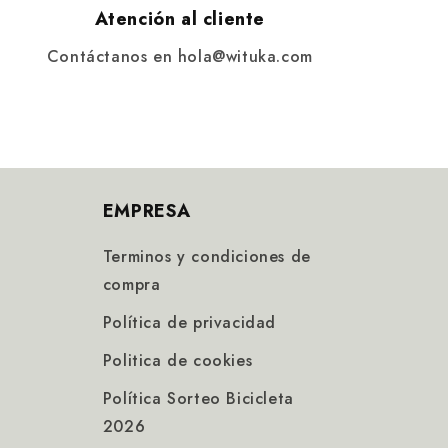
Atención al cliente
Contáctanos en hola@wituka.com
EMPRESA
Terminos y condiciones de
compra
Política de privacidad
Politica de cookies
Política Sorteo Bicicleta
2026