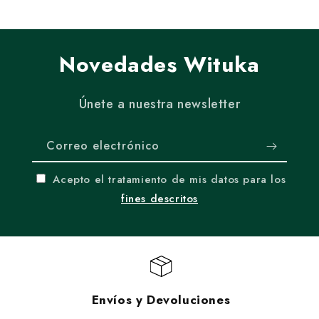
Novedades Wituka
Únete a nuestra newsletter
Correo electrónico
Acepto el tratamiento de mis datos para los
fines descritos
Envíos y Devoluciones