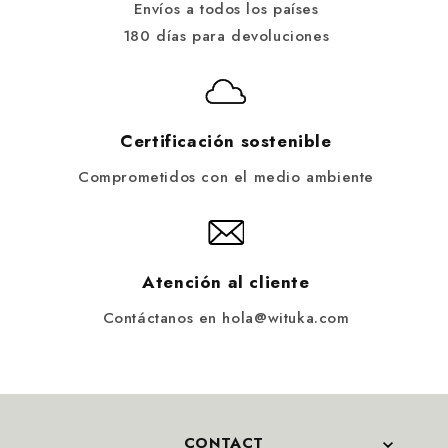
Envíos a todos los países
180 días para devoluciones
Certificación sostenible
Comprometidos con el medio ambiente
Atención al cliente
Contáctanos en hola@wituka.com
CONTACT