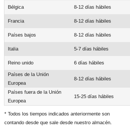
Bélgica
8-12 días hábiles
Francia
8-12 días hábiles
Países bajos
8-12 días hábiles
Italia
5-7 días hábiles
Reino unido
6 días hábiles
Países de la Unión
8-12 días hábiles
Europea
Países fuera de la Unión
15-25 días hábiles
Europea
* Todos los tiempos indicados anteriormente son
contando desde que sale desde nuestro almacén.