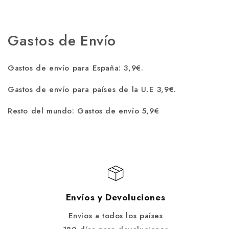
Gastos de Envío
Gastos de envío para España: 3,9€.
Gastos de envío para países de la U.E 3,9€.
Resto del mundo: Gastos de envío 5,9€
Envíos y Devoluciones
Envíos a todos los países