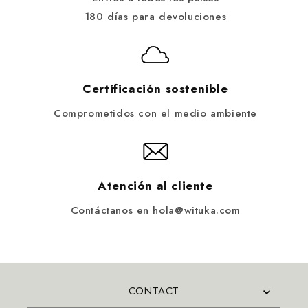
180 días para devoluciones
Certificación sostenible
Comprometidos con el medio ambiente
Atención al cliente
Contáctanos en hola@wituka.com
CONTACT