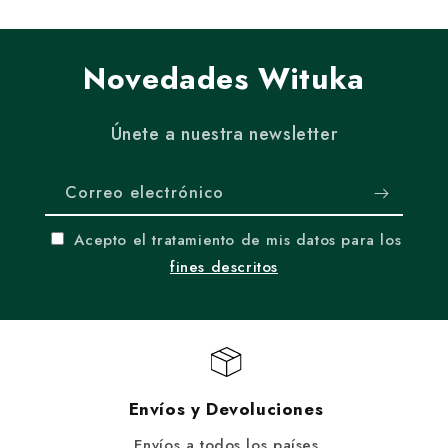
Novedades Wituka
Únete a nuestra newsletter
Correo electrónico
Acepto el tratamiento de mis datos para los
fines descritos
Envíos y Devoluciones
Envíos a todos los países