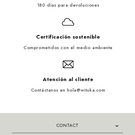
180 días para devoluciones
Certificación sostenible
Comprometidos con el medio ambiente
Atención al cliente
Contáctanos en hola@wituka.com
CONTACT