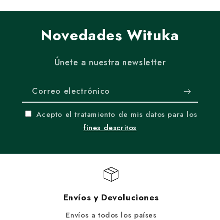
Novedades Wituka
Únete a nuestra newsletter
Correo electrónico
Acepto el tratamiento de mis datos para los
fines descritos
Envíos y Devoluciones
Envíos a todos los países