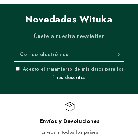
Novedades Wituka
Únete a nuestra newsletter
Correo electrónico
Acepto el tratamiento de mis datos para los
fines descritos
Envíos y Devoluciones
Envíos a todos los países