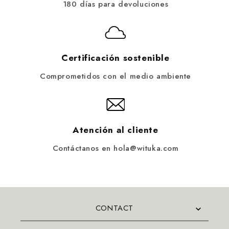
180 días para devoluciones
Certificación sostenible
Comprometidos con el medio ambiente
Atención al cliente
Contáctanos en hola@wituka.com
CONTACT