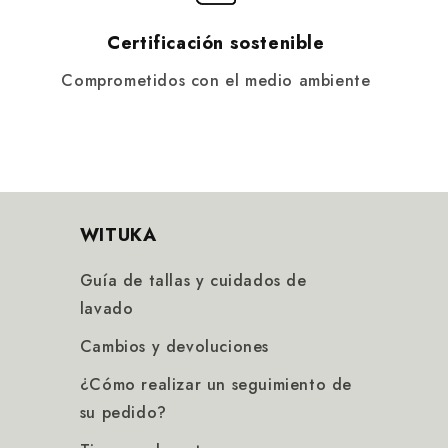
Certificación sostenible
Comprometidos con el medio ambiente
WITUKA
Guía de tallas y cuidados de
lavado
Cambios y devoluciones
¿Cómo realizar un seguimiento de
su pedido?