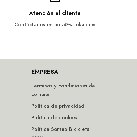
Atención al cliente
Contáctanos en hola@wituka.com
EMPRESA
Terminos y condiciones de
compra
Política de privacidad
Politica de cookies
Política Sorteo Bicicleta