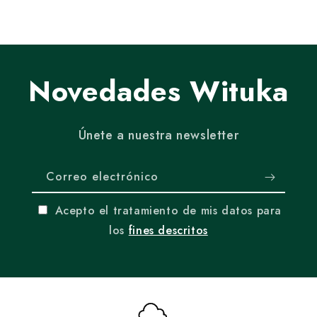
Novedades Wituka
Únete a nuestra newsletter
Correo electrónico
Acepto el tratamiento de mis datos para
los
fines descritos