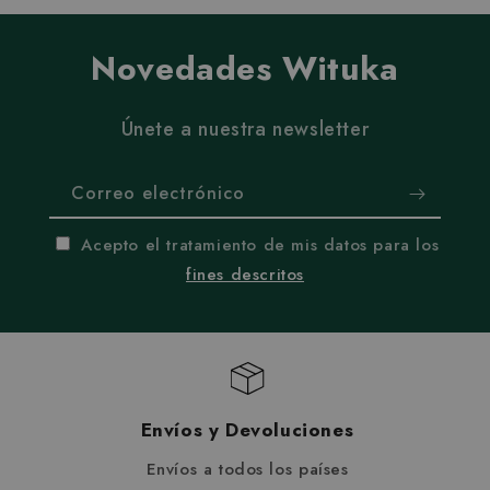
Novedades Wituka
Únete a nuestra newsletter
Correo electrónico
Acepto el tratamiento de mis datos para los
fines descritos
Envíos y Devoluciones
Envíos a todos los países