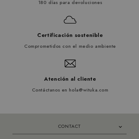
180 días para devoluciones
Certificación sostenible
Comprometidos con el medio ambiente
Atención al cliente
Contáctanos en hola@wituka.com
CONTACT