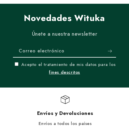
Novedades Wituka
Únete a nuestra newsletter
Correo electrónico
Acepto el tratamiento de mis datos para los
fines descritos
Envíos y Devoluciones
Envíos a todos los países