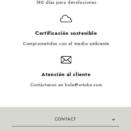
180 días para devoluciones
Certificación sostenible
Comprometidos con el medio ambiente
Atención al cliente
Contáctanos en hola@wituka.com
CONTACT