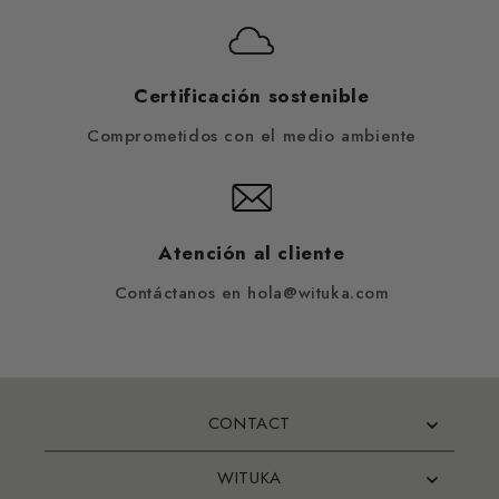
Certificación sostenible
Comprometidos con el medio ambiente
Atención al cliente
Contáctanos en hola@wituka.com
CONTACT
WITUKA