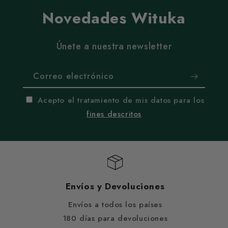
Novedades Wituka
Únete a nuestra newsletter
Correo electrónico
Acepto el tratamiento de mis datos para los
fines descritos
Envíos y Devoluciones
Envíos a todos los países
180 días para devoluciones