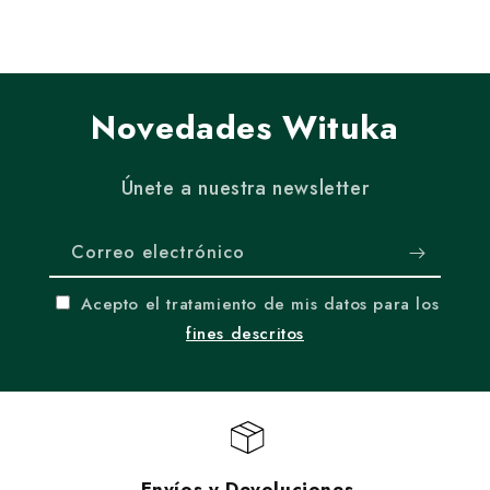
Novedades Wituka
Únete a nuestra newsletter
Correo electrónico
Acepto el tratamiento de mis datos para los
fines descritos
Envíos y Devoluciones