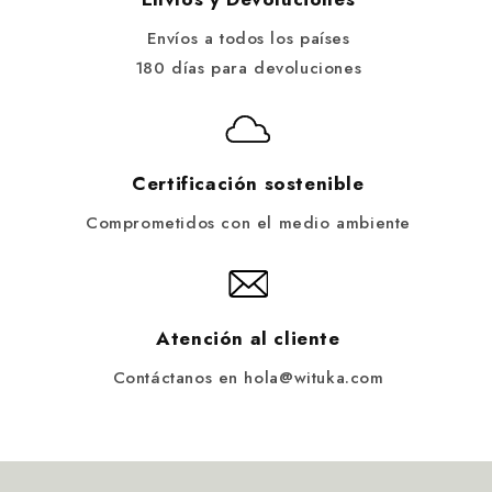
Envíos a todos los países
180 días para devoluciones
Certificación sostenible
Comprometidos con el medio ambiente
Atención al cliente
Contáctanos en hola@wituka.com