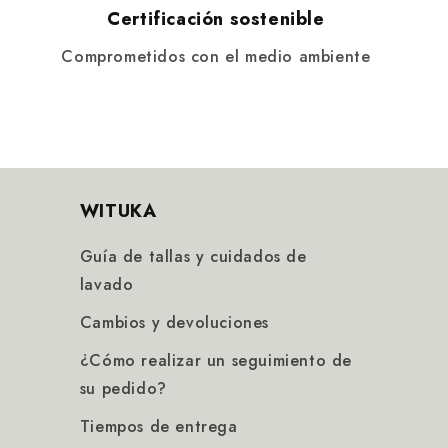
Certificación sostenible
Comprometidos con el medio ambiente
WITUKA
Guía de tallas y cuidados de
lavado
Cambios y devoluciones
¿Cómo realizar un seguimiento de
su pedido?
Tiempos de entrega