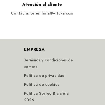
Atención al cliente
Contáctanos en hola@wituka.com
EMPRESA
Terminos y condiciones de
compra
Política de privacidad
Politica de cookies
Política Sorteo Bicicleta
2026