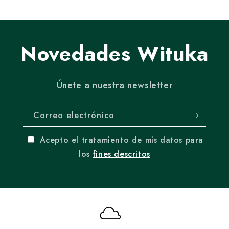
Novedades Wituka
Únete a nuestra newsletter
Correo electrónico
Acepto el tratamiento de mis datos para
los
fines descritos