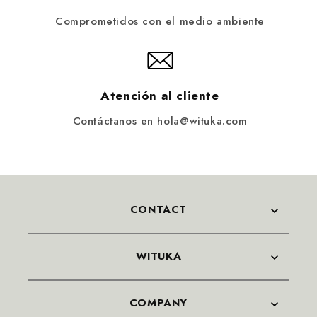
Comprometidos con el medio ambiente
Atención al cliente
Contáctanos en hola@wituka.com
CONTACT
WITUKA
COMPANY