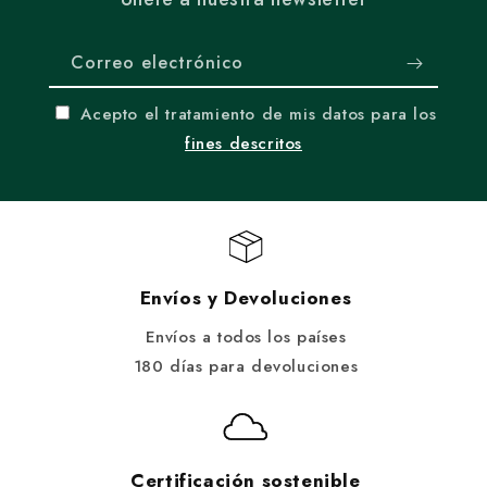
Correo electrónico
Acepto el tratamiento de mis datos para los
fines descritos
Envíos y Devoluciones
Envíos a todos los países
180 días para devoluciones
Certificación sostenible