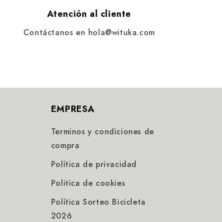
Atención al cliente
Contáctanos en hola@wituka.com
EMPRESA
Terminos y condiciones de
compra
Política de privacidad
Politica de cookies
Política Sorteo Bicicleta
2026