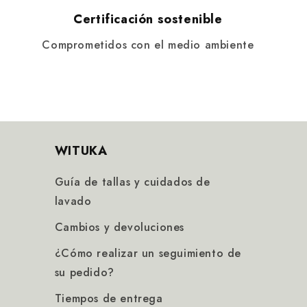
Certificación sostenible
Comprometidos con el medio ambiente
WITUKA
Guía de tallas y cuidados de
lavado
Cambios y devoluciones
¿Cómo realizar un seguimiento de
su pedido?
Tiempos de entrega