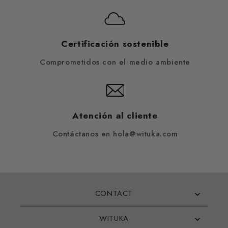
Certificación sostenible
Comprometidos con el medio ambiente
Atención al cliente
Contáctanos en hola@wituka.com
CONTACT
WITUKA