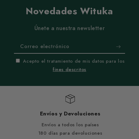
Novedades Wituka
Únete a nuestra newsletter
Correo electrónico
Acepto el tratamiento de mis datos para los
fines descritos
Envíos y Devoluciones
Envíos a todos los países
180 días para devoluciones