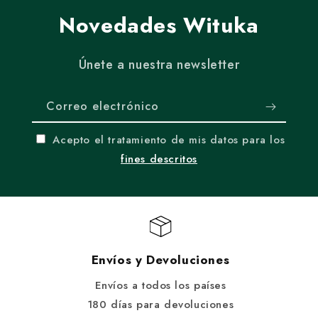
Novedades Wituka
Únete a nuestra newsletter
Correo electrónico
Acepto el tratamiento de mis datos para los
fines descritos
Envíos y Devoluciones
Envíos a todos los países
180 días para devoluciones