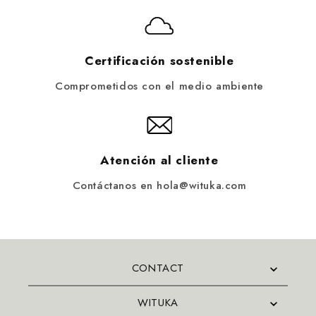
Certificación sostenible
Comprometidos con el medio ambiente
Atención al cliente
Contáctanos en hola@wituka.com
CONTACT
WITUKA