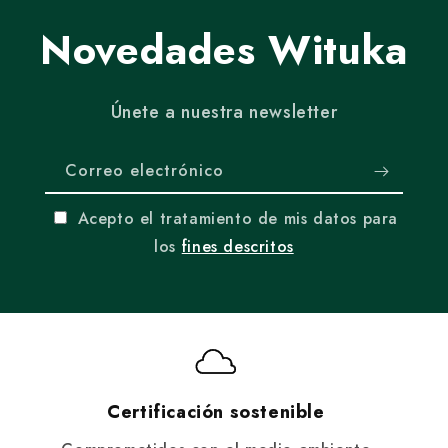
Novedades Wituka
Únete a nuestra newsletter
Correo electrónico
Acepto el tratamiento de mis datos para
los
fines descritos
Certificación sostenible