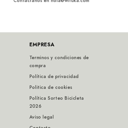
Contáctanos en hola@wituka.com
EMPRESA
Terminos y condiciones de
compra
Política de privacidad
Politica de cookies
Política Sorteo Bicicleta
2026
Aviso legal
Contacto