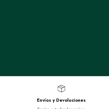
Envíos y Devoluciones