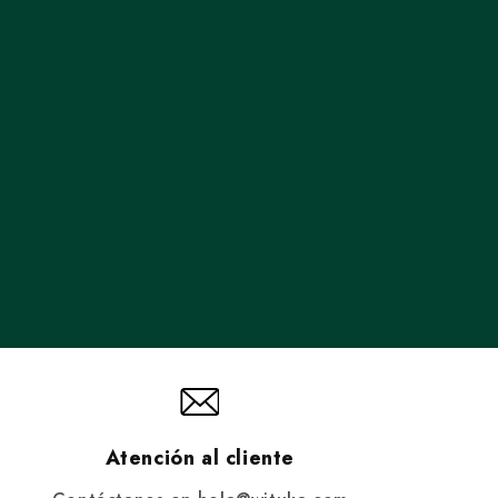
Atención al cliente