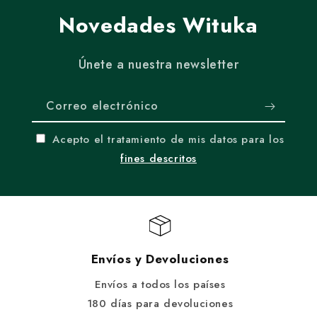
Novedades Wituka
Únete a nuestra newsletter
Correo electrónico
Acepto el tratamiento de mis datos para los
fines descritos
Envíos y Devoluciones
Envíos a todos los países
180 días para devoluciones