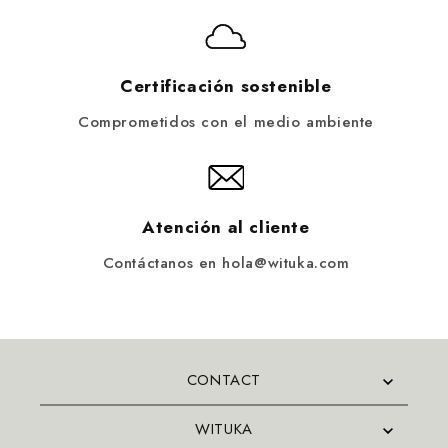
Certificación sostenible
Comprometidos con el medio ambiente
Atención al cliente
Contáctanos en hola@wituka.com
CONTACT
WITUKA