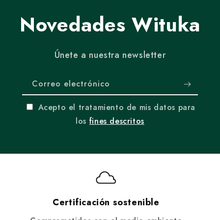
Novedades Wituka
Únete a nuestra newsletter
Correo electrónico
Acepto el tratamiento de mis datos para
los
fines descritos
Certificación sostenible