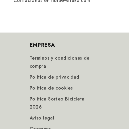
Contáctanos en hola@wituka.com
EMPRESA
Terminos y condiciones de
compra
Política de privacidad
Politica de cookies
Política Sorteo Bicicleta
2026
Aviso legal
Contacto