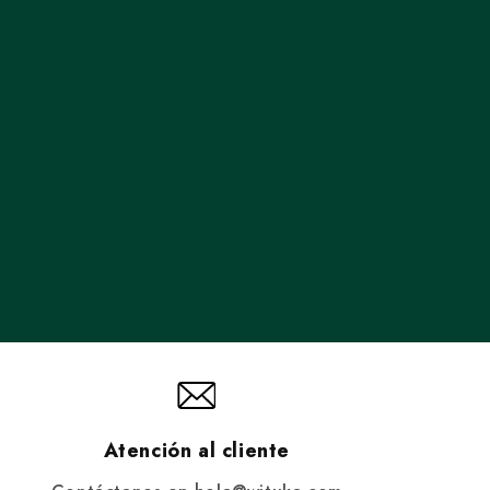
Atención al cliente