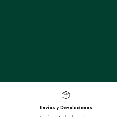
Envíos y Devoluciones