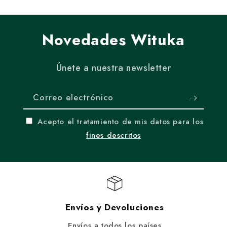
Novedades Wituka
Únete a nuestra newsletter
Correo electrónico
Acepto el tratamiento de mis datos para los
fines descritos
Envíos y Devoluciones
Envíos a todos los países