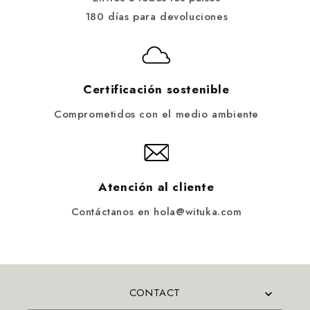
180 días para devoluciones
Certificación sostenible
Comprometidos con el medio ambiente
Atención al cliente
Contáctanos en hola@wituka.com
CONTACT