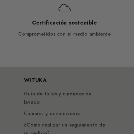
Certificación sostenible
Comprometidos con el medio ambiente
WITUKA
Guía de tallas y cuidados de
lavado
Cambios y devoluciones
¿Cómo realizar un seguimiento de
su pedido?