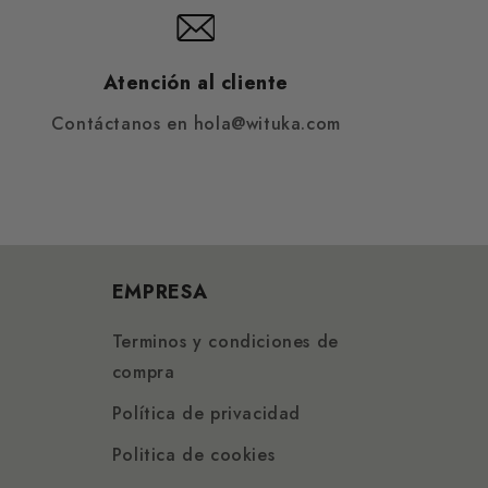
Atención al cliente
Contáctanos en hola@wituka.com
EMPRESA
Terminos y condiciones de
compra
Política de privacidad
Politica de cookies