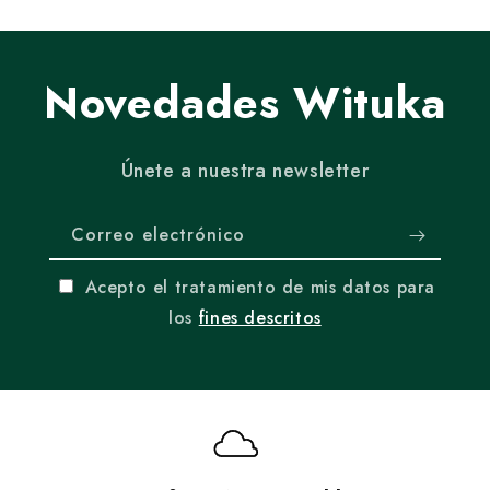
Novedades Wituka
Únete a nuestra newsletter
Correo electrónico
Acepto el tratamiento de mis datos para
los
fines descritos