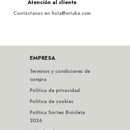
Atención al cliente
Contáctanos en hola@wituka.com
EMPRESA
Terminos y condiciones de
compra
Política de privacidad
Politica de cookies
Política Sorteo Bicicleta
2026