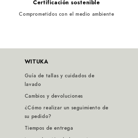
Certificación sostenible
Comprometidos con el medio ambiente
WITUKA
Guía de tallas y cuidados de
lavado
Cambios y devoluciones
¿Cómo realizar un seguimiento de
su pedido?
Tiempos de entrega