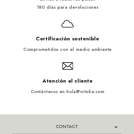
180 días para devoluciones
Certificación sostenible
Comprometidos con el medio ambiente
Atención al cliente
Contáctanos en hola@wituka.com
CONTACT