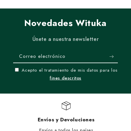
Novedades Wituka
Únete a nuestra newsletter
Correo electrónico
Acepto el tratamiento de mis datos para los
fines descritos
Envíos y Devoluciones
Envíos a todos los países