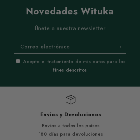
Novedades Wituka
Únete a nuestra newsletter
Correo electrónico
Acepto el tratamiento de mis datos para los
fines descritos
Envíos y Devoluciones
Envíos a todos los países
180 días para devoluciones