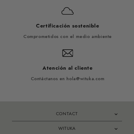
Certificación sostenible
Comprometidos con el medio ambiente
Atención al cliente
Contáctanos en hola@wituka.com
CONTACT
WITUKA