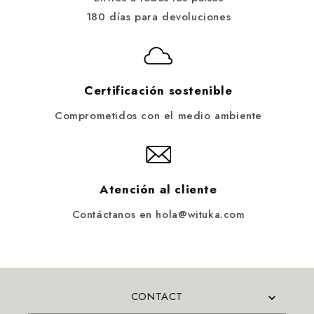
180 días para devoluciones
Certificación sostenible
Comprometidos con el medio ambiente
Atención al cliente
Contáctanos en hola@wituka.com
CONTACT