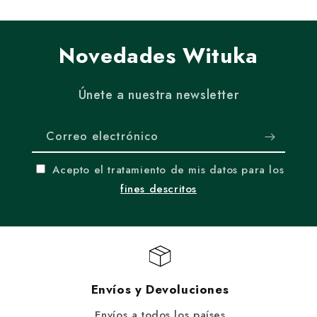
Novedades Wituka
Únete a nuestra newsletter
Correo electrónico
Acepto el tratamiento de mis datos para los
fines descritos
Envíos y Devoluciones
Envíos a todos los países