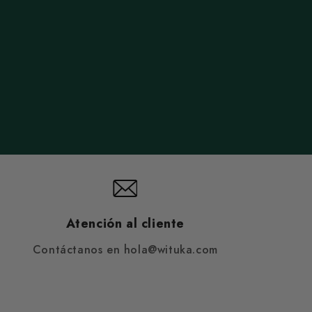
Atención al cliente
Contáctanos en hola@wituka.com