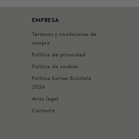
EMPRESA
Terminos y condiciones de
compra
Política de privacidad
Politica de cookies
Política Sorteo Bicicleta
2026
Aviso legal
Contacto