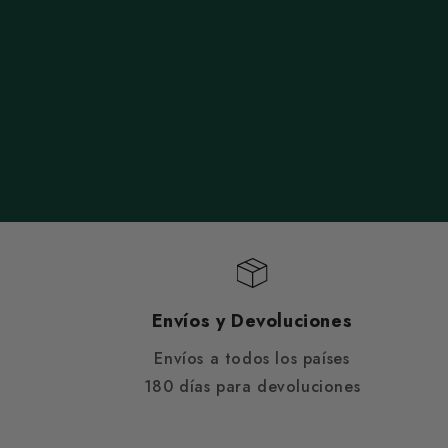
Envíos y Devoluciones
Envíos a todos los países
180 días para devoluciones