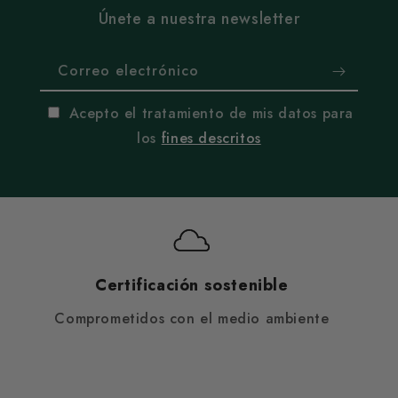
Únete a nuestra newsletter
Correo electrónico
Acepto el tratamiento de mis datos para
los
fines descritos
Certificación sostenible
Comprometidos con el medio ambiente