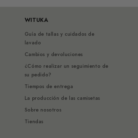
WITUKA
Guía de tallas y cuidados de
lavado
Cambios y devoluciones
¿Cómo realizar un seguimiento de
su pedido?
Tiempos de entrega
La producción de las camisetas
Sobre nosotros
Tiendas