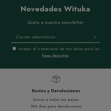
Novedades Wituka
Únete a nuestra newsletter
Correo electrónico
Acepto el tratamiento de mis datos para los
fines descritos
Envíos y Devoluciones
Envíos a todos los países
180 días para devoluciones