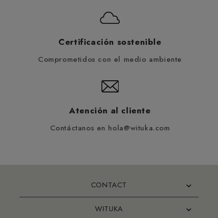
Certificación sostenible
Comprometidos con el medio ambiente
Atención al cliente
Contáctanos en hola@wituka.com
CONTACT
WITUKA