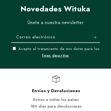
Novedades Wituka
Únete a nuestra newsletter
Correo electrónico
Acepto el tratamiento de mis datos para los
fines descritos
Envíos y Devoluciones
Envíos a todos los países
180 días para devoluciones