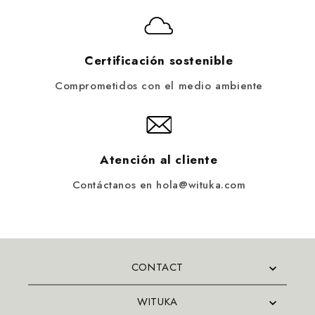
Certificación sostenible
Comprometidos con el medio ambiente
Atención al cliente
Contáctanos en hola@wituka.com
CONTACT
WITUKA