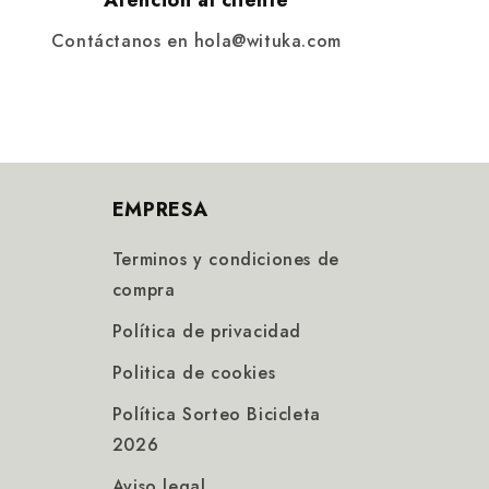
Atención al cliente
Contáctanos en hola@wituka.com
EMPRESA
Terminos y condiciones de
compra
Política de privacidad
Politica de cookies
Política Sorteo Bicicleta
2026
Aviso legal