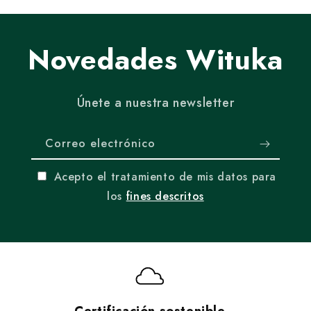
Novedades Wituka
Únete a nuestra newsletter
Correo electrónico
Acepto el tratamiento de mis datos para
los
fines descritos