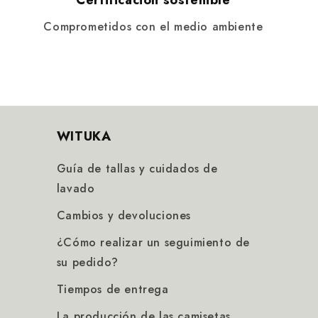
Certificación sostenible
Comprometidos con el medio ambiente
WITUKA
Guía de tallas y cuidados de
lavado
Cambios y devoluciones
¿Cómo realizar un seguimiento de
su pedido?
Tiempos de entrega
La producción de las camisetas