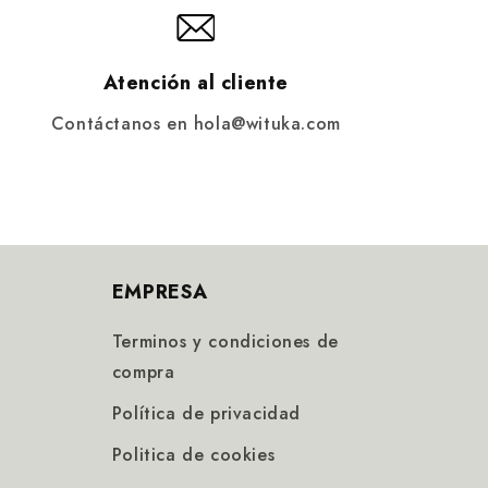
Atención al cliente
Contáctanos en hola@wituka.com
EMPRESA
Terminos y condiciones de
compra
Política de privacidad
Politica de cookies