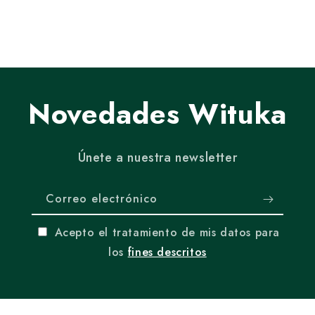
Novedades Wituka
Únete a nuestra newsletter
Correo electrónico
Acepto el tratamiento de mis datos para
los
fines descritos