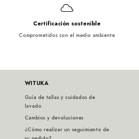
Certificación sostenible
Comprometidos con el medio ambiente
WITUKA
Guía de tallas y cuidados de
lavado
Cambios y devoluciones
¿Cómo realizar un seguimiento de
su pedido?