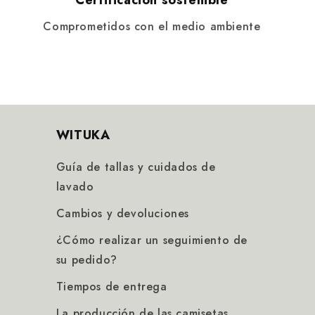
Certificación sostenible
Comprometidos con el medio ambiente
WITUKA
Guía de tallas y cuidados de
lavado
Cambios y devoluciones
¿Cómo realizar un seguimiento de
su pedido?
Tiempos de entrega
La producción de las camisetas