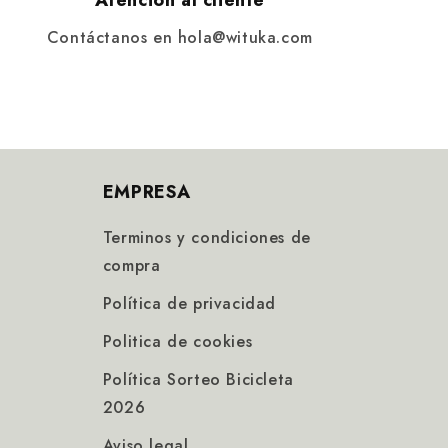
Atención al cliente
Contáctanos en hola@wituka.com
EMPRESA
Terminos y condiciones de
compra
Política de privacidad
Politica de cookies
Política Sorteo Bicicleta
2026
Aviso legal