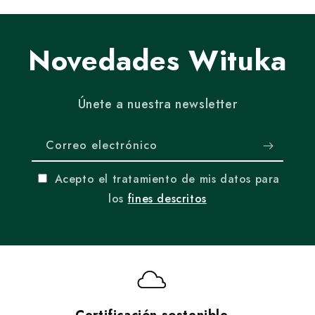
Novedades Wituka
Únete a nuestra newsletter
Correo electrónico
Acepto el tratamiento de mis datos para
los
fines descritos