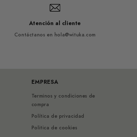
Atención al cliente
Contáctanos en hola@wituka.com
EMPRESA
Terminos y condiciones de
compra
Política de privacidad
Politica de cookies