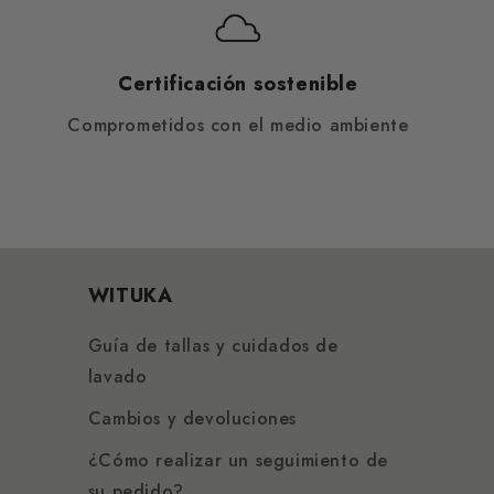
Certificación sostenible
Comprometidos con el medio ambiente
WITUKA
Guía de tallas y cuidados de
lavado
Cambios y devoluciones
¿Cómo realizar un seguimiento de
su pedido?