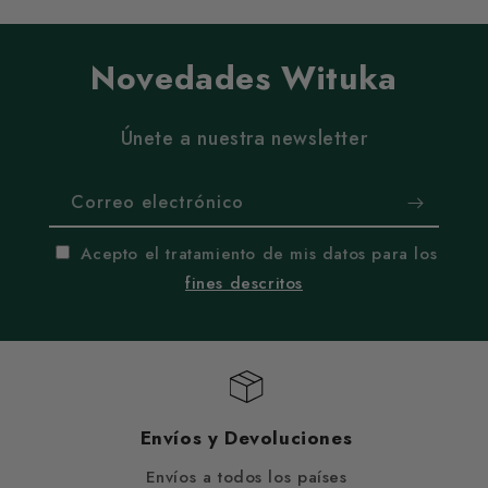
Novedades Wituka
Únete a nuestra newsletter
Correo electrónico
Acepto el tratamiento de mis datos para los
fines descritos
Envíos y Devoluciones
Envíos a todos los países