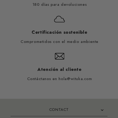
180 días para devoluciones
Certificación sostenible
Comprometidos con el medio ambiente
Atención al cliente
Contáctanos en hola@wituka.com
CONTACT