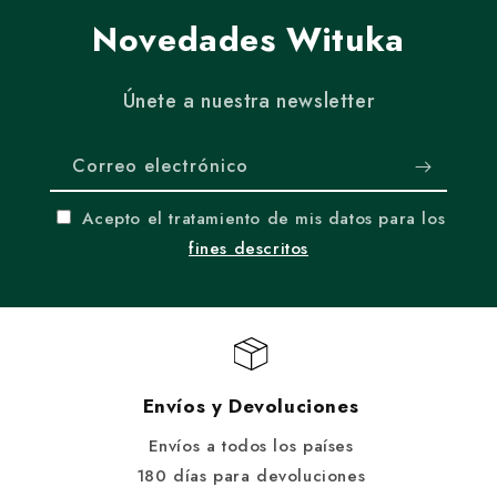
Novedades Wituka
Únete a nuestra newsletter
Correo electrónico
Acepto el tratamiento de mis datos para los
fines descritos
Envíos y Devoluciones
Envíos a todos los países
180 días para devoluciones