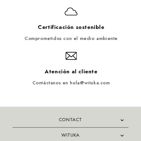
Certificación sostenible
Comprometidos con el medio ambiente
Atención al cliente
Contáctanos en hola@wituka.com
CONTACT
WITUKA