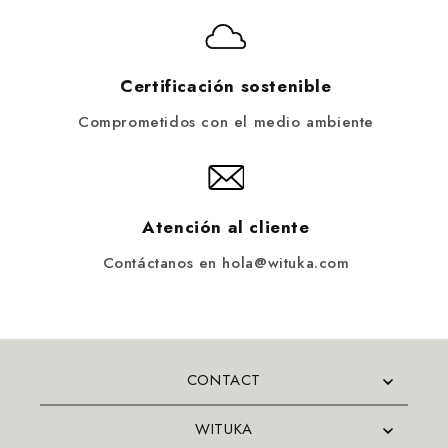
Certificación sostenible
Comprometidos con el medio ambiente
Atención al cliente
Contáctanos en hola@wituka.com
CONTACT
WITUKA