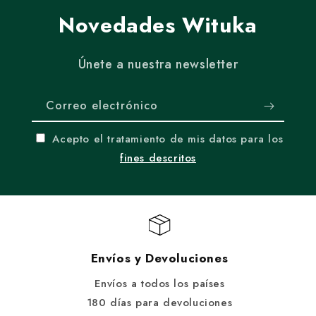
Novedades Wituka
Únete a nuestra newsletter
Correo electrónico
Acepto el tratamiento de mis datos para los
fines descritos
Envíos y Devoluciones
Envíos a todos los países
180 días para devoluciones