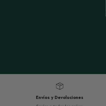
Envíos y Devoluciones