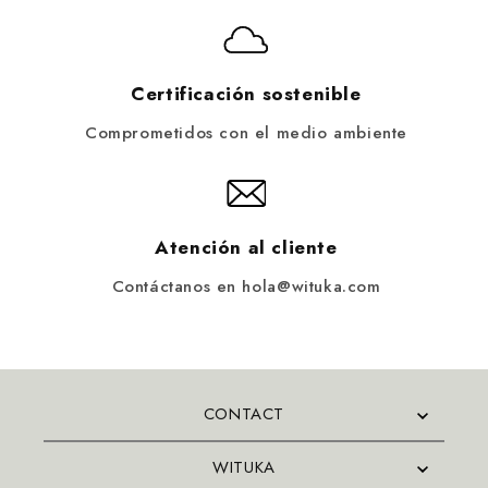
Certificación sostenible
Comprometidos con el medio ambiente
Atención al cliente
Contáctanos en hola@wituka.com
CONTACT
WITUKA