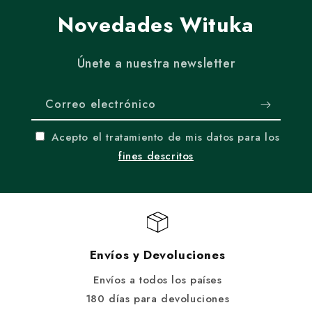
Novedades Wituka
Únete a nuestra newsletter
Correo electrónico
Acepto el tratamiento de mis datos para los
fines descritos
Envíos y Devoluciones
Envíos a todos los países
180 días para devoluciones