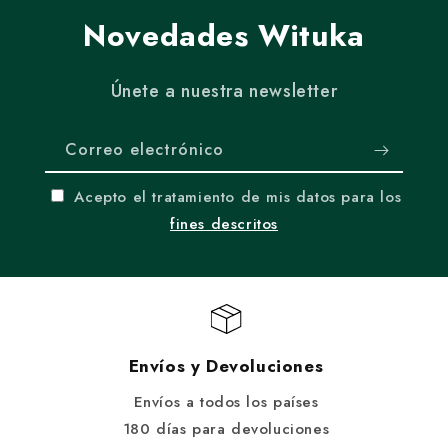
Novedades Wituka
Únete a nuestra newsletter
Correo electrónico
Acepto el tratamiento de mis datos para los
fines descritos
Envíos y Devoluciones
Envíos a todos los países
180 días para devoluciones