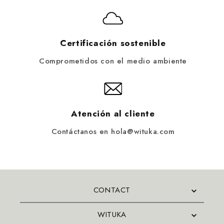
Certificación sostenible
Comprometidos con el medio ambiente
Atención al cliente
Contáctanos en hola@wituka.com
CONTACT
WITUKA