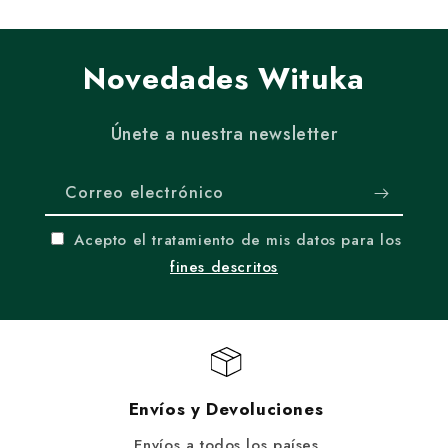
Novedades Wituka
Únete a nuestra newsletter
Correo electrónico
Acepto el tratamiento de mis datos para los
fines descritos
Envíos y Devoluciones
Envíos a todos los países