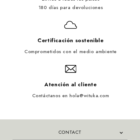
180 días para devoluciones
Certificación sostenible
Comprometidos con el medio ambiente
Atención al cliente
Contáctanos en hola@wituka.com
CONTACT