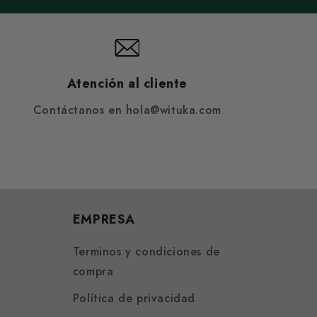
Atención al cliente
Contáctanos en hola@wituka.com
EMPRESA
Terminos y condiciones de
compra
Política de privacidad