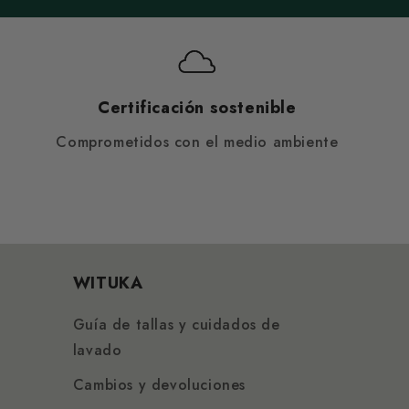
Certificación sostenible
Comprometidos con el medio ambiente
WITUKA
Guía de tallas y cuidados de
lavado
Cambios y devoluciones