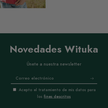
Novedades Wituka
Únete a nuestra newsletter
Correo electrónico
Acepto el tratamiento de mis datos para
los
fines descritos